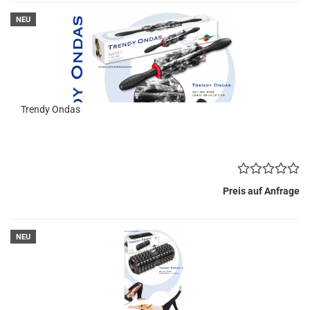
NEU
Trendy Ondas
Preis auf Anfrage
NEU