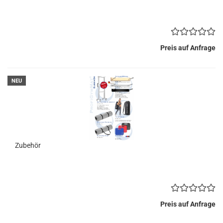
Preis auf Anfrage
NEU
Zubehör
Preis auf Anfrage