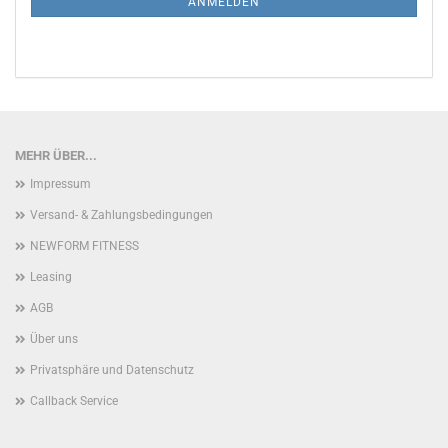
ANMELDEN
MEHR ÜBER...
Impressum
Versand- & Zahlungsbedingungen
NEWFORM FITNESS
Leasing
AGB
Über uns
Privatsphäre und Datenschutz
Callback Service