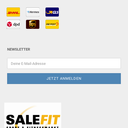
NEWSLETTER