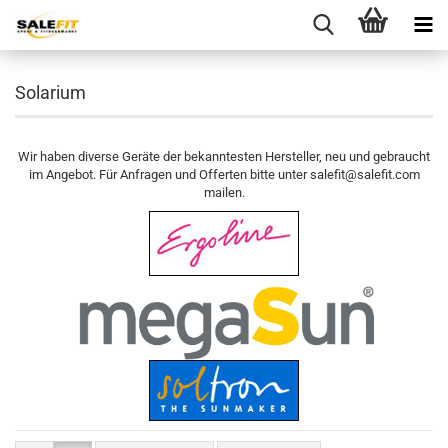
Solarium
Wir haben diverse Geräte der bekanntesten Hersteller, neu und gebraucht
im Angebot. Für Anfragen und Offerten bitte unter salefit@salefit.com
mailen.