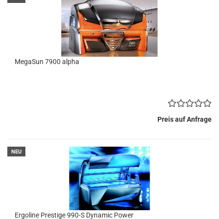
MegaSun 7900 alpha
Preis auf Anfrage
NEU
Ergoline Prestige 990-S Dynamic Power