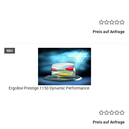
Preis auf Anfrage
NEU
Ergoline Prestige 1150 Dynamic Performance
Preis auf Anfrage